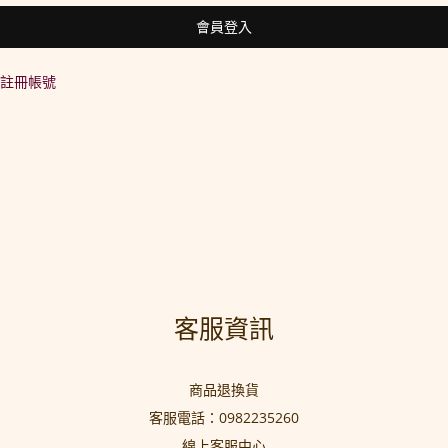
會員登入
註冊帳號
客服資訊
商品退換貨
客服電話：0982235260
線上客服中心