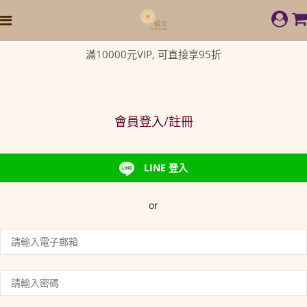
滿10000元VIP, 可直接享95折
會員登入/註冊
LINE 登入
or